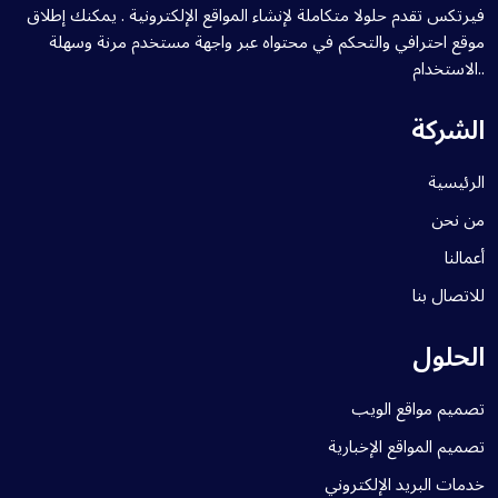
فيرتكس تقدم حلولا متكاملة لإنشاء المواقع الإلكترونية . يمكنك إطلاق
موقع احترافي والتحكم في محتواه عبر واجهة مستخدم مرنة وسهلة
الاستخدام..
الشركة
الرئيسية
من نحن
أعمالنا
للاتصال بنا
الحلول
تصميم مواقع الويب
تصميم المواقع الإخبارية
خدمات البريد الإلكتروني