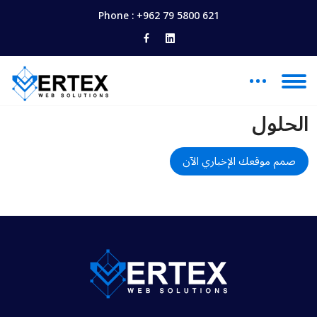
Phone :
+962 79 5800 621
الحلول
صمم موقعك الإخباري الآن