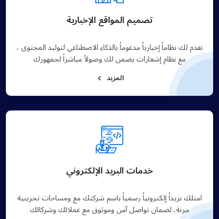
تصميم المواقع الإخبارية
نقدم لك نظاماً إخبارياً مدعوماً بالذكاء الاصطناعي لتوليد المحتوى ،
مع نظام إشعارات يضمن لك وصولاً مباشراً لجمهورك
المزيد
خدمات البريد الإلكتروني
امتلك بريداً إلكترونياً رسمياً باسم شركتك مع ومساحات تخزينية
مرنة، لضمان تواصل آمن وموثوق مع عملائك وشركائك