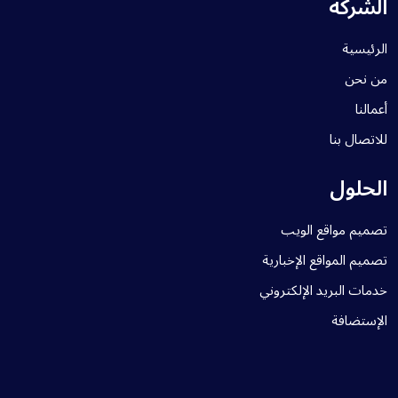
الشركة
الرئيسية
من نحن
أعمالنا
للاتصال بنا
الحلول
تصميم مواقع الويب
تصميم المواقع الإخبارية
خدمات البريد الإلكتروني
الإستضافة