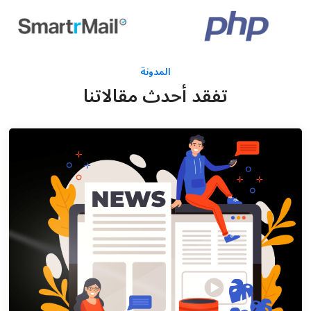
المدونة
تفقد أحدث مقالاتنا