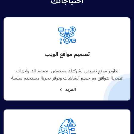
احتياجاتك
تصميم مواقع الويب
تطوير موقع تعريفي لشركتك مخصص، نصمم لك واجهات
عصرية تتوافق مع جميع الشاشات وتوفر تجربة مستخدم سلسة
المزيد