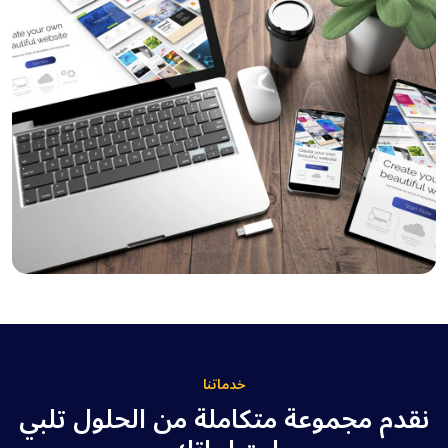
خدماتنا
نقدم مجموعة متكاملة من الحلول تلبي