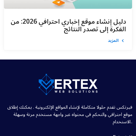
دليل إنشاء موقع إخباري احترافي 2026: من
الفكرة إلى تصدر النتائج
المزيد
فيرتكس تقدم حلولا متكاملة لإنشاء المواقع الإلكترونية . يمكنك إطلاق
موقع احترافي والتحكم في محتواه عبر واجهة مستخدم مرنة وسهلة
الاستخدام..