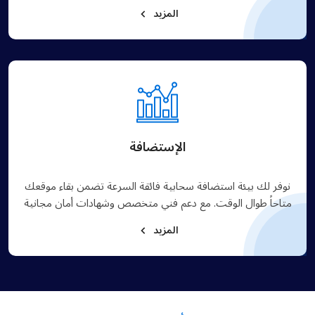
المزيد
الإستضافة
نوفر لك بيئة استضافة سحابية فائقة السرعة تضمن بقاء موقعك
متاحاً طوال الوقت. مع دعم فني متخصص وشهادات أمان مجانية
المزيد